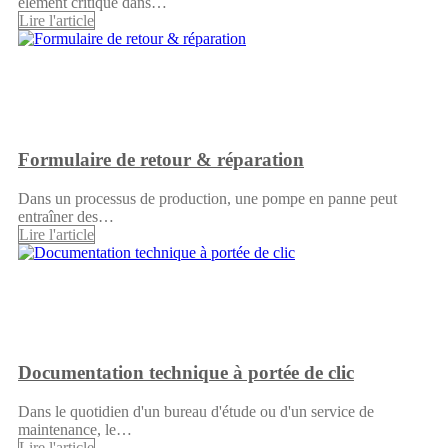
élément critique dans…
Lire l'article
Formulaire de retour & réparation
Dans un processus de production, une pompe en panne peut
entraîner des…
Lire l'article
Documentation technique à portée de clic
Dans le quotidien d'un bureau d'étude ou d'un service de
maintenance, le…
Lire l'article