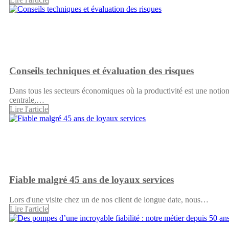
Conseils techniques et évaluation des risques
Dans tous les secteurs économiques où la productivité est une notio
centrale,…
Lire l'article
Fiable malgré 45 ans de loyaux services
Lors d'une visite chez un de nos client de longue date, nous…
Lire l'article