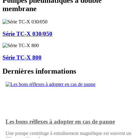
Pompes pneumatiques à double
membrane
Série TC-X 030/050
Série TC-X 800
Dernières informations
Les bons réflexes à adopter en cas de panne
Une pompe centrifuge à entraînement magnétique est souvent un