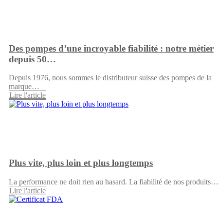
Des pompes d’une incroyable fiabilité : notre métier
depuis 50…
Depuis 1976, nous sommes le distributeur suisse des pompes de la
marque…
Lire l'article
Plus vite, plus loin et plus longtemps
La performance ne doit rien au hasard. La fiabilité de nos produits
Lire l'article