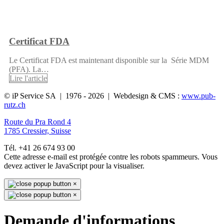
Certificat FDA
Le Certificat FDA est maintenant disponible sur la Série MDM
(PFA). La…
Lire l'article
© iP Service SA | 1976 - 2026 | Webdesign & CMS :
www.pub-
rutz.ch
Route du Pra Rond 4
1785 Cressier, Suisse
Tél. +41 26 674 93 00
Cette adresse e-mail est protégée contre les robots spammeurs. Vous
devez activer le JavaScript pour la visualiser.
×
×
Demande d'informations