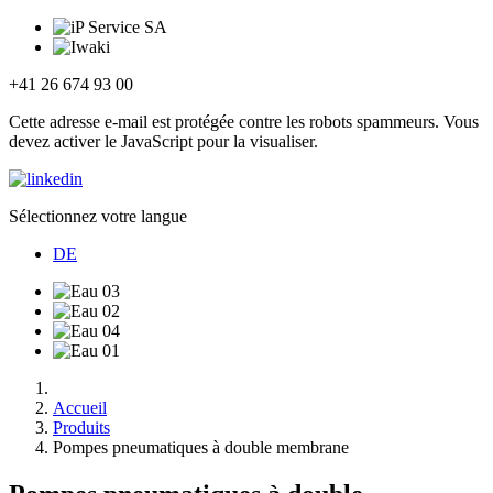
+41 26 674 93 00
Cette adresse e-mail est protégée contre les robots spammeurs. Vous
devez activer le JavaScript pour la visualiser.
Sélectionnez votre langue
DE
Accueil
Produits
Pompes pneumatiques à double membrane