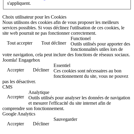
s'appliquent.
Choix utilisateur pour les Cookies
Nous utilisons des cookies afin de vous proposer les meilleurs
services possibles. Si vous déclinez l'utilisation de ces cookies, le
site web pourrait ne pas fonctionner correctement.
Functionel
Tout accepter
Tout décliner
Outils utilisés pour apporter des
fonctionnalités utiles lors de
votre navigation, cela peut inclure des fonctions de réseaux sociaux.
Joomla! Engagebox
Essentiel
Accepter
Décliner
Ces cookies sont nécessaires au bon
fonctionnement du site, vous ne pouvez
pas les désactiver.
CMS
Analytique
Accepter
Outils utilisés pour analyser les données de navigation
et mesurer l'efficacité du site internet afin de
comprendre son fonctionnement.
Google Analytics
Sauvegarder
Accepter
Décliner