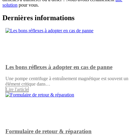
solution
pour vous.
Dernières informations
Les bons réflexes à adopter en cas de panne
Une pompe centrifuge à entraînement magnétique est souvent un
élément critique dans…
Lire l'article
Formulaire de retour & réparation