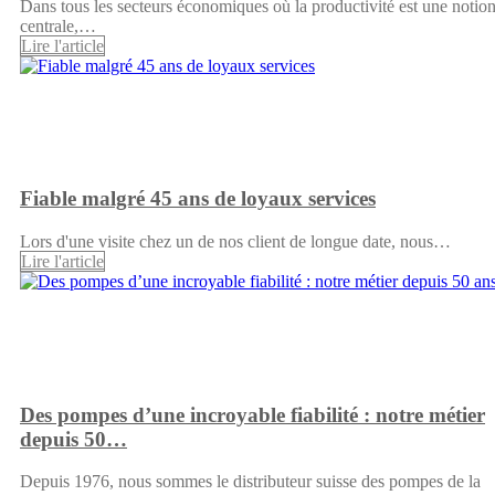
Dans tous les secteurs économiques où la productivité est une notio
centrale,…
Lire l'article
Fiable malgré 45 ans de loyaux services
Lors d'une visite chez un de nos client de longue date, nous…
Lire l'article
Des pompes d’une incroyable fiabilité : notre métier
depuis 50…
Depuis 1976, nous sommes le distributeur suisse des pompes de la