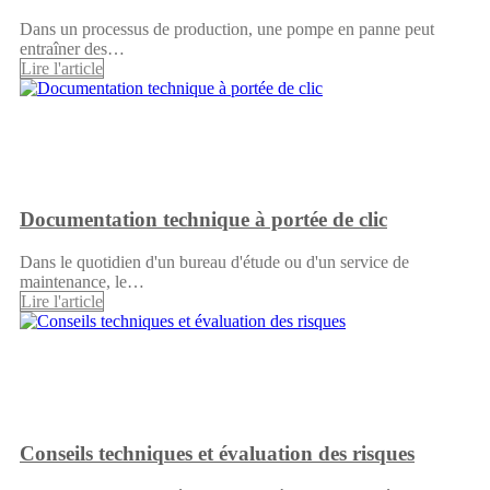
Dans un processus de production, une pompe en panne peut
entraîner des…
Lire l'article
Documentation technique à portée de clic
Dans le quotidien d'un bureau d'étude ou d'un service de
maintenance, le…
Lire l'article
Conseils techniques et évaluation des risques