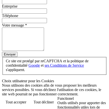
Entreprise
Téléphone
Votre message
*
Envoyer
Ce site est protégé par reCAPTCHA et la politique de
confidentialité
Google
et
ses Conditions de Service
s'appliquent.
Choix utilisateur pour les Cookies
Nous utilisons des cookies afin de vous proposer les meilleurs
services possibles. Si vous déclinez l'utilisation de ces cookies, le
site web pourrait ne pas fonctionner correctement.
Functionel
Tout accepter
Tout décliner
Outils utilisés pour apporter des
fonctionnalités utiles lors de