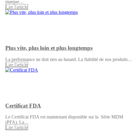
marque…
Lire l'article
Plus vite, plus loin et plus longtemps
La performance ne doit rien au hasard. La fiabilité de nos produits
Lire l'article
Certificat FDA
Le Certificat FDA est maintenant disponible sur la Série MDM
(PFA). La…
Lire l'article