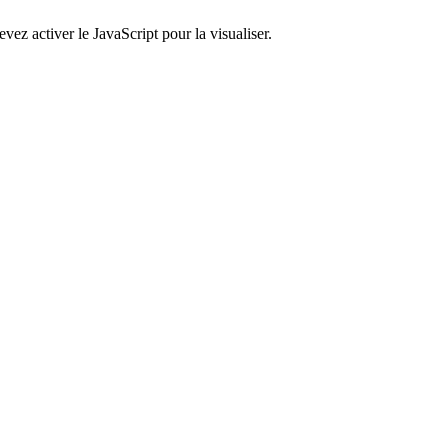
ez activer le JavaScript pour la visualiser.