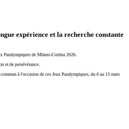
longue expérience et la recherche constante
Jeux Paralympiques de Milano-Cortina 2026.
ion et de persévérance.
 commun à l'occasion de ces Jeux Paralympiques, du 6 au 15 mars