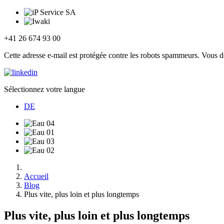
+41 26 674 93 00
Cette adresse e-mail est protégée contre les robots spammeurs. Vous dev
Sélectionnez votre langue
DE
Accueil
Blog
Plus vite, plus loin et plus longtemps
Plus vite, plus loin et plus longtemps