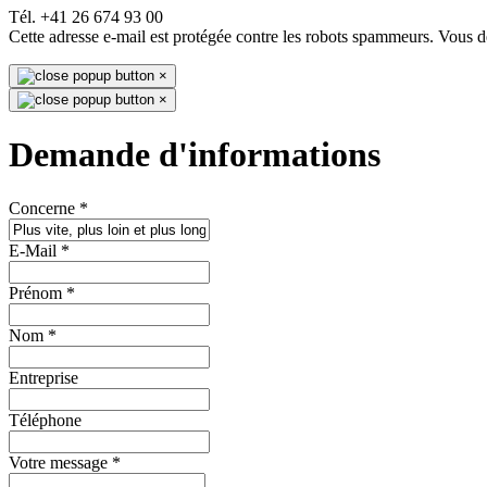
Tél. +41 26 674 93 00
Cette adresse e-mail est protégée contre les robots spammeurs. Vous dev
×
×
Demande d'informations
Concerne
*
E-Mail
*
Prénom
*
Nom
*
Entreprise
Téléphone
Votre message
*