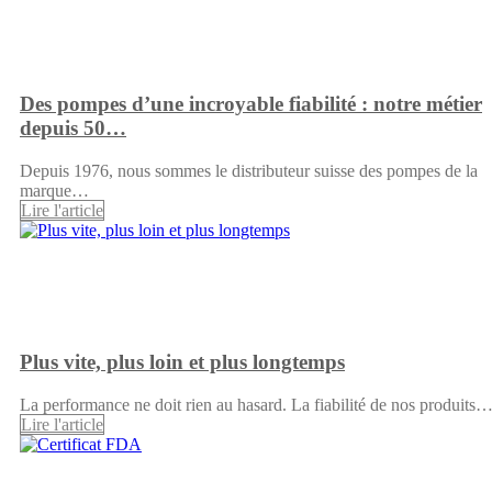
Des pompes d’une incroyable fiabilité : notre métier
depuis 50…
Depuis 1976, nous sommes le distributeur suisse des pompes de la
marque…
Lire l'article
Plus vite, plus loin et plus longtemps
La performance ne doit rien au hasard. La fiabilité de nos produits
Lire l'article