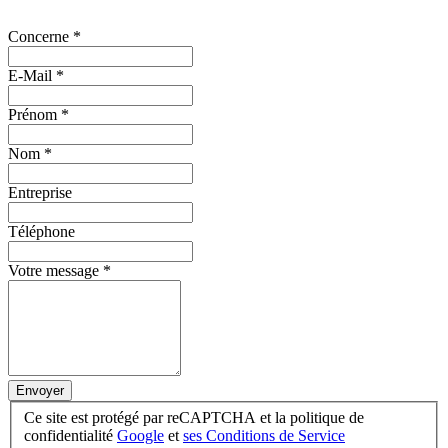
Concerne
*
E-Mail
*
Prénom
*
Nom
*
Entreprise
Téléphone
Votre message
*
Envoyer
Ce site est protégé par reCAPTCHA et la politique de
confidentialité
Google
et
ses Conditions de Service