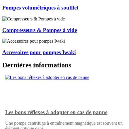
Pompes volumétriques à soufflet
Compresseurs & Pompes à vide
Accessoires pour pompes Iwaki
Dernières informations
Les bons réflexes à adopter en cas de panne
Une pompe centrifuge à entraînement magnétique est souvent un
élément critique dans…