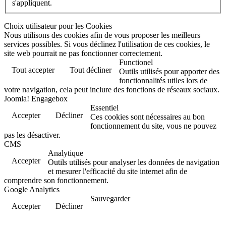
s'appliquent.
Choix utilisateur pour les Cookies
Nous utilisons des cookies afin de vous proposer les meilleurs
services possibles. Si vous déclinez l'utilisation de ces cookies, le
site web pourrait ne pas fonctionner correctement.
Functionel
Tout accepter
Tout décliner
Outils utilisés pour apporter des
fonctionnalités utiles lors de
votre navigation, cela peut inclure des fonctions de réseaux sociaux.
Joomla! Engagebox
Essentiel
Accepter
Décliner
Ces cookies sont nécessaires au bon
fonctionnement du site, vous ne pouvez
pas les désactiver.
CMS
Analytique
Accepter
Outils utilisés pour analyser les données de navigation
et mesurer l'efficacité du site internet afin de
comprendre son fonctionnement.
Google Analytics
Sauvegarder
Accepter
Décliner