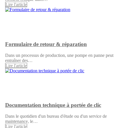
Lire l'article
Formulaire de retour & réparation
Dans un processus de production, une pompe en panne peut
entraîner des…
Lire l'article
Documentation technique à portée de clic
Dans le quotidien d'un bureau d'étude ou d'un service de
maintenance, le…
Lire l'article