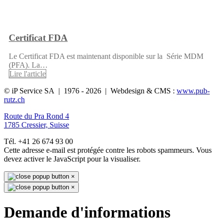
Certificat FDA
Le Certificat FDA est maintenant disponible sur la Série MDM
(PFA). La…
Lire l'article
© iP Service SA | 1976 - 2026 | Webdesign & CMS :
www.pub-
rutz.ch
Route du Pra Rond 4
1785 Cressier, Suisse
Tél. +41 26 674 93 00
Cette adresse e-mail est protégée contre les robots spammeurs. Vous
devez activer le JavaScript pour la visualiser.
×
×
Demande d'informations