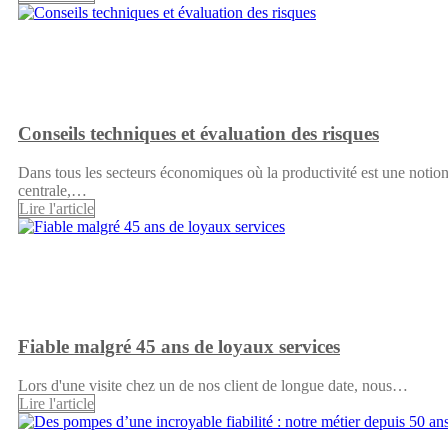
Conseils techniques et évaluation des risques
Dans tous les secteurs économiques où la productivité est une notio
centrale,…
Lire l'article
Fiable malgré 45 ans de loyaux services
Lors d'une visite chez un de nos client de longue date, nous…
Lire l'article