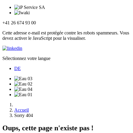
+41 26 674 93 00
Cette adresse e-mail est protégée contre les robots spammeurs. Vous
devez activer le JavaScript pour la visualiser.
Sélectionnez votre langue
DE
Accueil
Sorry 404
Oups, cette page n'existe pas !