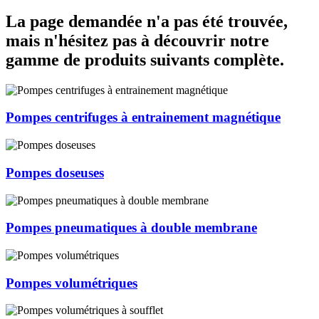
La page demandée n'a pas été trouvée,
mais n'hésitez pas à découvrir notre
gamme de produits suivants complète.
Pompes centrifuges à entrainement magnétique
Pompes doseuses
Pompes pneumatiques à double membrane
Pompes volumétriques