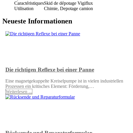
Caractéristiques
Skid de dépotage Vigiflux
Utilisation
Chimie, Depotage camion
Neueste Informationen
Die richtigen Reflexe bei einer Panne
Eine magnetgekuppelte Kreiselpumpe ist in vielen industriellen
Prozessen ein kritisches Element: Förderung,…
Weiterlesen ...
Rücksende und Reparaturformular