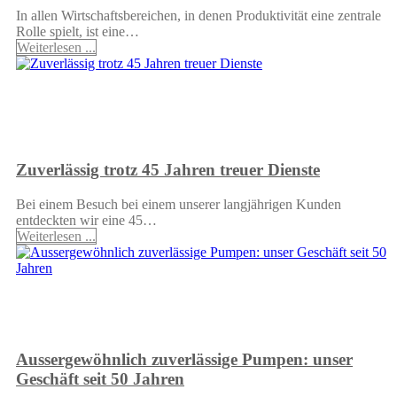
In allen Wirtschaftsbereichen, in denen Produktivität eine zentrale
Rolle spielt, ist eine…
Weiterlesen ...
Zuverlässig trotz 45 Jahren treuer Dienste
Bei einem Besuch bei einem unserer langjährigen Kunden
entdeckten wir eine 45…
Weiterlesen ...
Aussergewöhnlich zuverlässige Pumpen: unser
Geschäft seit 50 Jahren