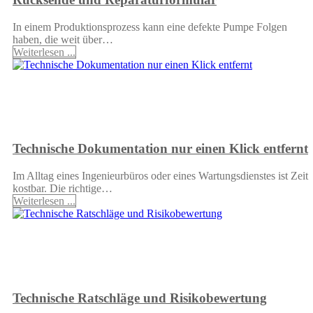
In einem Produktionsprozess kann eine defekte Pumpe Folgen
haben, die weit über…
Weiterlesen ...
Technische Dokumentation nur einen Klick entfernt
Im Alltag eines Ingenieurbüros oder eines Wartungsdienstes ist Zeit
kostbar. Die richtige…
Weiterlesen ...
Technische Ratschläge und Risikobewertung