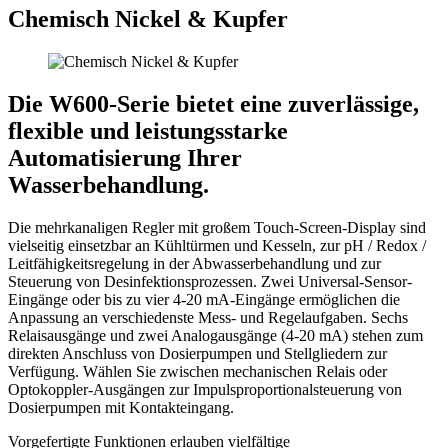
Chemisch Nickel & Kupfer
Die W600-Serie bietet eine zuverlässige,
flexible und leistungsstarke
Automatisierung Ihrer
Wasserbehandlung.
Die mehrkanaligen Regler mit großem Touch-Screen-Display sind
vielseitig einsetzbar an Kühltürmen und Kesseln, zur pH / Redox /
Leitfähigkeitsregelung in der Abwasserbehandlung und zur
Steuerung von Desinfektionsprozessen. Zwei Universal-Sensor-
Eingänge oder bis zu vier 4-20 mA-Eingänge ermöglichen die
Anpassung an verschiedenste Mess- und Regelaufgaben. Sechs
Relaisausgänge und zwei Analogausgänge (4-20 mA) stehen zum
direkten Anschluss von Dosierpumpen und Stellgliedern zur
Verfügung. Wählen Sie zwischen mechanischen Relais oder
Optokoppler-Ausgängen zur Impulsproportionalsteuerung von
Dosierpumpen mit Kontakteingang.
Vorgefertigte Funktionen erlauben vielfältige