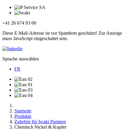
+41 26 674 93 00
Diese E-Mail-Adresse ist vor Spambots geschützt! Zur Anzeige
muss JavaScript eingeschaltet sein.
Sprache auswählen
FR
Startseite
Produkte
Zubehör für Iwaki Pumpen
Chemisch Nickel & Kupfer