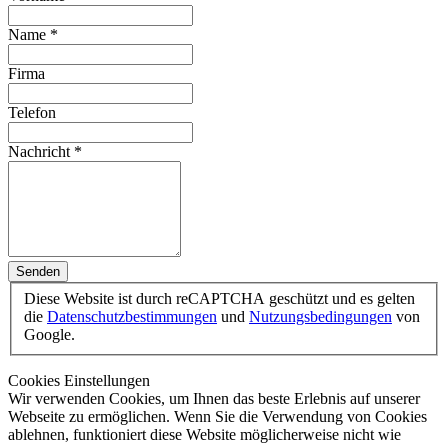
Name
*
Firma
Telefon
Nachricht
*
Senden
Diese Website ist durch reCAPTCHA geschützt und es gelten
die
Datenschutzbestimmungen
und
Nutzungsbedingungen
von
Google.
Cookies Einstellungen
Wir verwenden Cookies, um Ihnen das beste Erlebnis auf unserer
Webseite zu ermöglichen. Wenn Sie die Verwendung von Cookies
ablehnen, funktioniert diese Website möglicherweise nicht wie