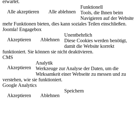
erwartet.
Funktionell
Alle akzeptieren
Alle ablehnen
Tools, die Ihnen beim
Navigieren auf der Website
mehr Funktionen bieten, dies kann soziales Teilen einschließen.
Joomla! Engagebox
Unentbehrlich
Akzeptieren
Ablehnen
Diese Cookies werden benötigt,
damit die Website korrekt
funktioniert. Sie können sie nicht deaktivieren.
CMS
Analytik
Akzeptieren
Werkzeuge zur Analyse der Daten, um die
Wirksamkeit einer Webseite zu messen und zu
verstehen, wie sie funktioniert.
Google Analytics
Speichern
Akzeptieren
Ablehnen