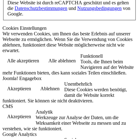
Diese Website ist durch reCAPTCHA geschützt und es gelten
die
Datenschutzbestimmungen
und
Nutzungsbedingungen
von
Google.
Cookies Einstellungen
Wir verwenden Cookies, um Ihnen das beste Erlebnis auf unserer
Webseite zu ermöglichen. Wenn Sie die Verwendung von Cookies
ablehnen, funktioniert diese Website möglicherweise nicht wie
erwartet.
Funktionell
Alle akzeptieren
Alle ablehnen
Tools, die Ihnen beim
Navigieren auf der Website
mehr Funktionen bieten, dies kann soziales Teilen einschließen.
Joomla! Engagebox
Unentbehrlich
Akzeptieren
Ablehnen
Diese Cookies werden benötigt,
damit die Website korrekt
funktioniert. Sie können sie nicht deaktivieren.
CMS
Analytik
Akzeptieren
Werkzeuge zur Analyse der Daten, um die
Wirksamkeit einer Webseite zu messen und zu
verstehen, wie sie funktioniert.
Google Analytics