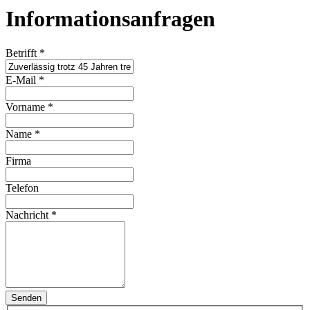
Informationsanfragen
Betrifft
*
E-Mail
*
Vorname
*
Name
*
Firma
Telefon
Nachricht
*
Senden