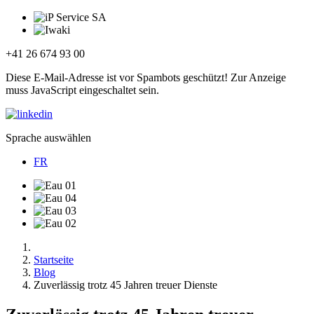
+41 26 674 93 00
Diese E-Mail-Adresse ist vor Spambots geschützt! Zur Anzeige
muss JavaScript eingeschaltet sein.
Sprache auswählen
FR
Startseite
Blog
Zuverlässig trotz 45 Jahren treuer Dienste