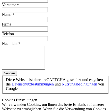
Vorname
*
Name
*
Firma
Telefon
Nachricht
*
Senden
Diese Website ist durch reCAPTCHA geschützt und es gelten
die
Datenschutzbestimmungen
und
Nutzungsbedingungen
von
Google.
Cookies Einstellungen
Wir verwenden Cookies, um Ihnen das beste Erlebnis auf unserer
Webseite zu ermöglichen. Wenn Sie die Verwendung von Cookies