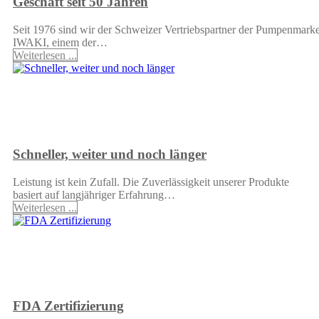
Geschäft seit 50 Jahren
Seit 1976 sind wir der Schweizer Vertriebspartner der Pumpenmark
IWAKI, einem der…
Weiterlesen ...
Schneller, weiter und noch länger
Leistung ist kein Zufall. Die Zuverlässigkeit unserer Produkte
basiert auf langjähriger Erfahrung…
Weiterlesen ...
FDA Zertifizierung