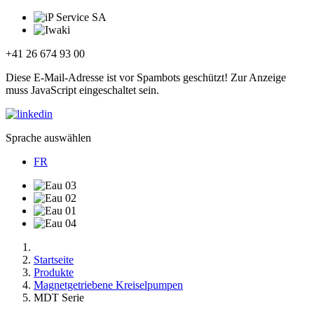
+41 26 674 93 00
Diese E-Mail-Adresse ist vor Spambots geschützt! Zur Anzeige
muss JavaScript eingeschaltet sein.
Sprache auswählen
FR
Startseite
Produkte
Magnetgetriebene Kreiselpumpen
MDT Serie