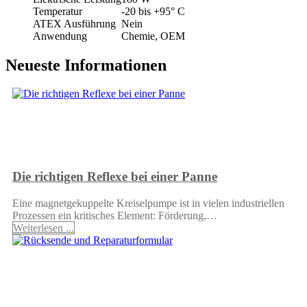
Temperatur
-20 bis +95° C
ATEX Ausführung
Nein
Anwendung
Chemie, OEM
Neueste Informationen
Die richtigen Reflexe bei einer Panne
Eine magnetgekuppelte Kreiselpumpe ist in vielen industriellen
Prozessen ein kritisches Element: Förderung,…
Weiterlesen ...