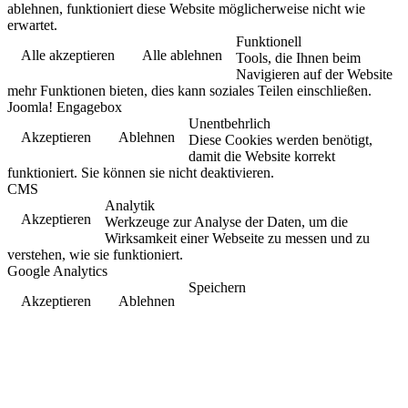
ablehnen, funktioniert diese Website möglicherweise nicht wie
erwartet.
Funktionell
Alle akzeptieren
Alle ablehnen
Tools, die Ihnen beim
Navigieren auf der Website
mehr Funktionen bieten, dies kann soziales Teilen einschließen.
Joomla! Engagebox
Unentbehrlich
Akzeptieren
Ablehnen
Diese Cookies werden benötigt,
damit die Website korrekt
funktioniert. Sie können sie nicht deaktivieren.
CMS
Analytik
Akzeptieren
Werkzeuge zur Analyse der Daten, um die
Wirksamkeit einer Webseite zu messen und zu
verstehen, wie sie funktioniert.
Google Analytics
Speichern
Akzeptieren
Ablehnen