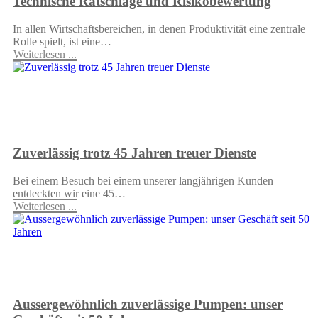
Technische Ratschläge und Risikobewertung
In allen Wirtschaftsbereichen, in denen Produktivität eine zentrale
Rolle spielt, ist eine…
Weiterlesen ...
Zuverlässig trotz 45 Jahren treuer Dienste
Bei einem Besuch bei einem unserer langjährigen Kunden
entdeckten wir eine 45…
Weiterlesen ...
Aussergewöhnlich zuverlässige Pumpen: unser