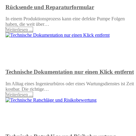
Rücksende und Reparaturformular
In einem Produktionsprozess kann eine defekte Pumpe Folgen
haben, die weit über…
Weiterlesen ...
Technische Dokumentation nur einen Klick entfernt
Im Alltag eines Ingenieurbüros oder eines Wartungsdienstes ist Zeit
kostbar. Die richtige…
Weiterlesen ...