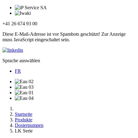
+41 26 674 93 00
Diese E-Mail-Adresse ist vor Spambots geschützt! Zur Anzeige
muss JavaScript eingeschaltet sein.
Sprache auswählen
FR
Startseite
Produkte
Dosierpumpen
LK Serie