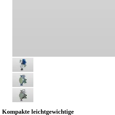
Kompakte leichtgewichtige