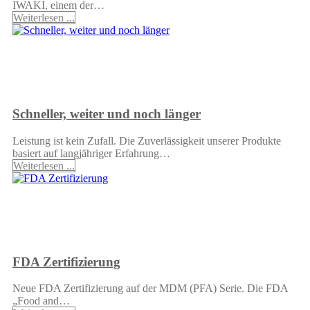
IWAKI, einem der…
Weiterlesen ...
Schneller, weiter und noch länger
Leistung ist kein Zufall. Die Zuverlässigkeit unserer Produkte
basiert auf langjähriger Erfahrung…
Weiterlesen ...
FDA Zertifizierung
Neue FDA Zertifizierung auf der MDM (PFA) Serie. Die FDA
„Food and…