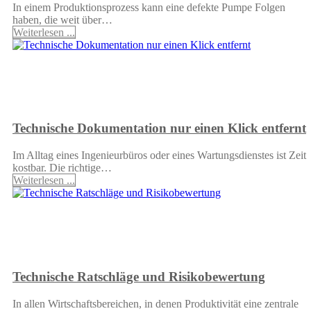
In einem Produktionsprozess kann eine defekte Pumpe Folgen
haben, die weit über…
Weiterlesen ...
Technische Dokumentation nur einen Klick entfernt
Im Alltag eines Ingenieurbüros oder eines Wartungsdienstes ist Zeit
kostbar. Die richtige…
Weiterlesen ...
Technische Ratschläge und Risikobewertung
In allen Wirtschaftsbereichen, in denen Produktivität eine zentrale