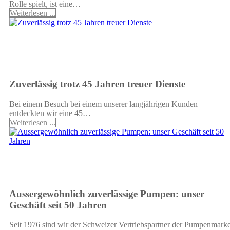
Rolle spielt, ist eine…
Weiterlesen ...
Zuverlässig trotz 45 Jahren treuer Dienste
Bei einem Besuch bei einem unserer langjährigen Kunden
entdeckten wir eine 45…
Weiterlesen ...
Aussergewöhnlich zuverlässige Pumpen: unser
Geschäft seit 50 Jahren
Seit 1976 sind wir der Schweizer Vertriebspartner der Pumpenmark