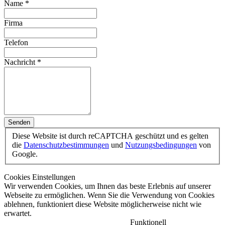
Name
*
Firma
Telefon
Nachricht
*
Senden
Diese Website ist durch reCAPTCHA geschützt und es gelten
die
Datenschutzbestimmungen
und
Nutzungsbedingungen
von
Google.
Cookies Einstellungen
Wir verwenden Cookies, um Ihnen das beste Erlebnis auf unserer
Webseite zu ermöglichen. Wenn Sie die Verwendung von Cookies
ablehnen, funktioniert diese Website möglicherweise nicht wie
erwartet.
Funktionell