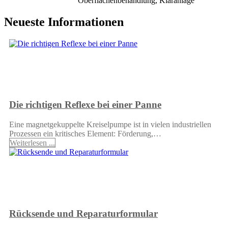
Oberflächenbehandlung, Kläranlage
Neueste Informationen
Die richtigen Reflexe bei einer Panne
Eine magnetgekuppelte Kreiselpumpe ist in vielen industriellen
Prozessen ein kritisches Element: Förderung,…
Weiterlesen ...
Rücksende und Reparaturformular