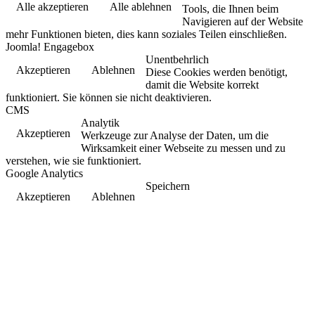
Alle akzeptieren
Alle ablehnen
Tools, die Ihnen beim
Navigieren auf der Website
mehr Funktionen bieten, dies kann soziales Teilen einschließen.
Joomla! Engagebox
Unentbehrlich
Akzeptieren
Ablehnen
Diese Cookies werden benötigt,
damit die Website korrekt
funktioniert. Sie können sie nicht deaktivieren.
CMS
Analytik
Akzeptieren
Werkzeuge zur Analyse der Daten, um die
Wirksamkeit einer Webseite zu messen und zu
verstehen, wie sie funktioniert.
Google Analytics
Speichern
Akzeptieren
Ablehnen