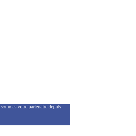
s sommes votre partenaire depuis