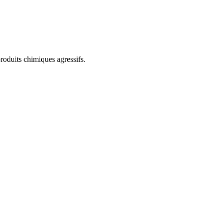
roduits chimiques agressifs.