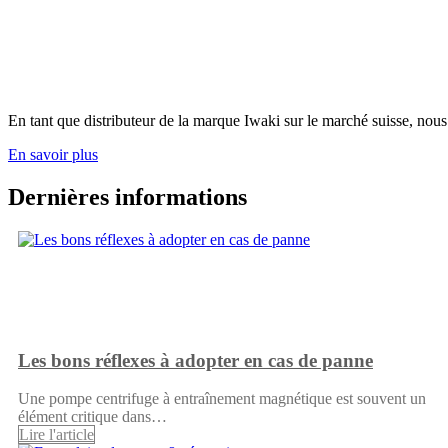
En tant que distributeur de la marque Iwaki sur le marché suisse, nous
En savoir plus
Dernières informations
Les bons réflexes à adopter en cas de panne
Une pompe centrifuge à entraînement magnétique est souvent un
élément critique dans…
Lire l'article