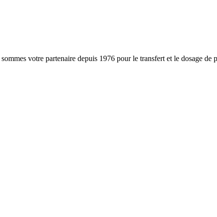
 sommes votre partenaire depuis 1976 pour le transfert et le dosage de p