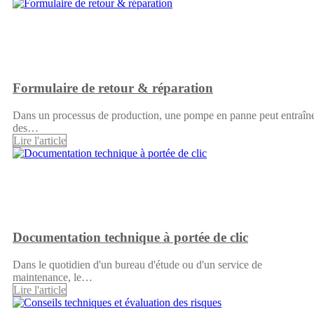
Formulaire de retour & réparation
Dans un processus de production, une pompe en panne peut entraîn
des…
Lire l'article
Documentation technique à portée de clic
Dans le quotidien d'un bureau d'étude ou d'un service de
maintenance, le…
Lire l'article